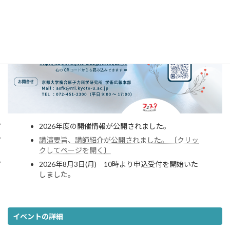
2026年度の開催情報が公開されました。
講演要旨、講師紹介が公開されました。 〔クリッ
クしてページを開く〕
2026年8月3日(月) 10時より申込受付を開始いた
しました。
イベントの詳細