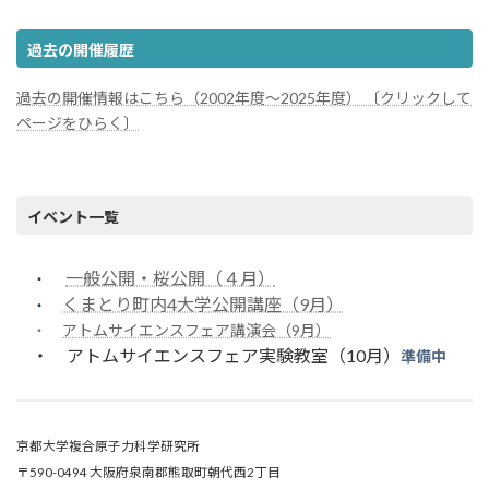
過去の開催履歴
過去の開催情報はこちら（2002年度～2025年度） 〔クリックして
ページをひらく〕
イベント一覧
一般公開・桜公開（４月）
・
くまとり町内4大学公開講座（9月）
・
・
アトムサイエンスフェア講演会（9月）
・
アトムサイエンスフェア実験教室（10月）
準備中
京都大学複合原子力科学研究所
〒590-0494 大阪府泉南郡熊取町朝代西2丁目